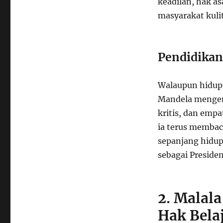
keadilan, hak as
masyarakat kuli
Pendidika
Walaupun hidup
Mandela mengem
kritis, dan emp
ia terus membac
sepanjang hidu
sebagai Presiden
2. Malal
Hak Bela