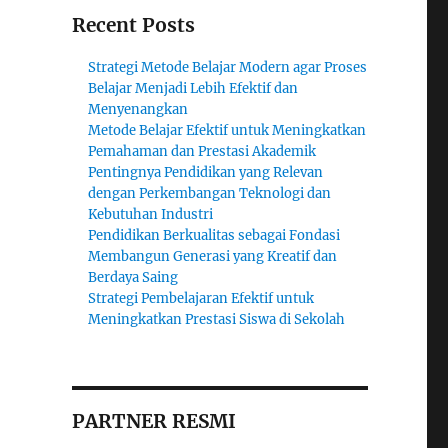
Recent Posts
Strategi Metode Belajar Modern agar Proses
Belajar Menjadi Lebih Efektif dan
Menyenangkan
Metode Belajar Efektif untuk Meningkatkan
Pemahaman dan Prestasi Akademik
Pentingnya Pendidikan yang Relevan
dengan Perkembangan Teknologi dan
Kebutuhan Industri
Pendidikan Berkualitas sebagai Fondasi
Membangun Generasi yang Kreatif dan
Berdaya Saing
Strategi Pembelajaran Efektif untuk
Meningkatkan Prestasi Siswa di Sekolah
PARTNER RESMI