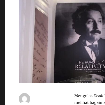
Mengulas
Kisah
melihat bagaima