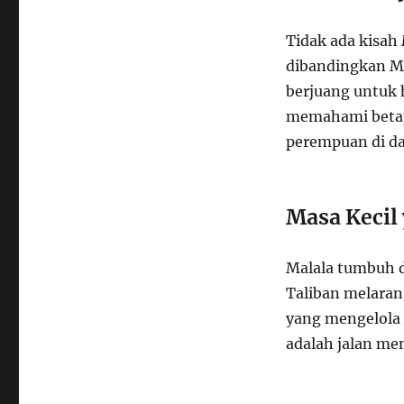
Tidak ada kisah
dibandingkan Ma
berjuang untuk 
memahami betapa
perempuan di da
Masa Kecil
Malala tumbuh d
Taliban melaran
yang mengelola 
adalah jalan me