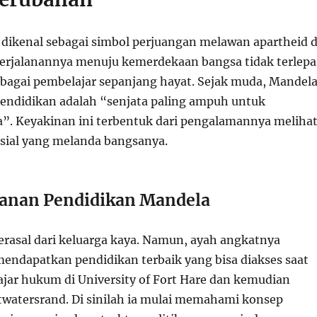
dikenal sebagai simbol perjuangan melawan apartheid d
 Perjalanannya menuju kemerdekaan bangsa tidak terlepa
ebagai pembelajar sepanjang hayat. Sejak muda, Mandel
endidikan adalah “senjata paling ampuh untuk
. Keyakinan ini terbentuk dari pengalamannya meliha
osial yang melanda bangsanya.
lanan Pendidikan Mandela
erasal dari keluarga kaya. Namun, ayah angkatnya
endapatkan pendidikan terbaik yang bisa diakses saat
lajar hukum di University of Fort Hare dan kemudian
itwatersrand. Di sinilah ia mulai memahami konsep