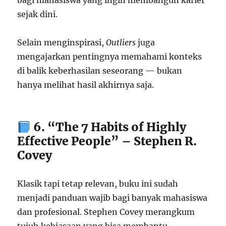
bagi mahasiswa yang ingin membangun karier
sejak dini.
Selain menginspirasi,
Outliers
juga
mengajarkan pentingnya memahami konteks
di balik keberhasilan seseorang — bukan
hanya melihat hasil akhirnya saja.
6. “The 7 Habits of Highly
Effective People” – Stephen R.
Covey
Klasik tapi tetap relevan, buku ini sudah
menjadi panduan wajib bagi banyak mahasiswa
dan profesional. Stephen Covey merangkum