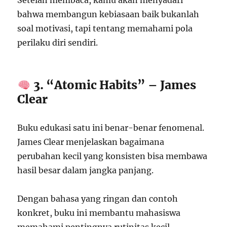
Setelah membaca, kamu akan menyadari
bahwa membangun kebiasaan baik bukanlah
soal motivasi, tapi tentang memahami pola
perilaku diri sendiri.
3. “Atomic Habits” – James
Clear
Buku edukasi satu ini benar-benar fenomenal.
James Clear menjelaskan bagaimana
perubahan kecil yang konsisten bisa membawa
hasil besar dalam jangka panjang.
Dengan bahasa yang ringan dan contoh
konkret, buku ini membantu mahasiswa