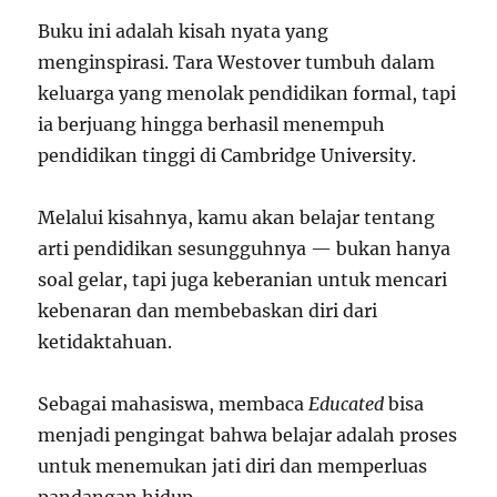
Buku ini adalah kisah nyata yang
menginspirasi. Tara Westover tumbuh dalam
keluarga yang menolak pendidikan formal, tapi
ia berjuang hingga berhasil menempuh
pendidikan tinggi di Cambridge University.
Melalui kisahnya, kamu akan belajar tentang
arti pendidikan sesungguhnya — bukan hanya
soal gelar, tapi juga keberanian untuk mencari
kebenaran dan membebaskan diri dari
ketidaktahuan.
Sebagai mahasiswa, membaca
Educated
bisa
menjadi pengingat bahwa belajar adalah proses
untuk menemukan jati diri dan memperluas