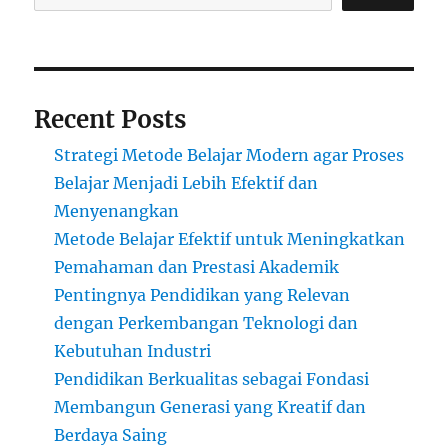
Mahasiswa
Recent Posts
Strategi Metode Belajar Modern agar Proses
Belajar Menjadi Lebih Efektif dan
Menyenangkan
Metode Belajar Efektif untuk Meningkatkan
Pemahaman dan Prestasi Akademik
Pentingnya Pendidikan yang Relevan
dengan Perkembangan Teknologi dan
Kebutuhan Industri
Pendidikan Berkualitas sebagai Fondasi
Membangun Generasi yang Kreatif dan
Berdaya Saing