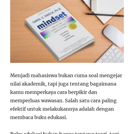
Menjadi mahasiswa bukan cuma soal mengejar
nilai akademik, tapi juga tentang bagaimana
kamu memperkaya cara berpikir dan
memperluas wawasan. Salah satu cara paling
efektif untuk melakukannya adalah dengan
membaca buku edukasi.