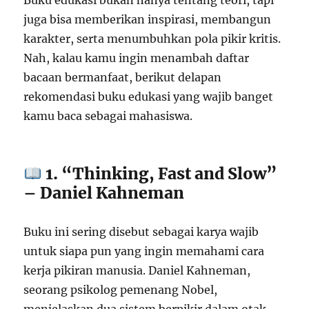
Buku edukasi bukan hanya tentang teori, tapi
juga bisa memberikan inspirasi, membangun
karakter, serta menumbuhkan pola pikir kritis.
Nah, kalau kamu ingin menambah daftar
bacaan bermanfaat, berikut delapan
rekomendasi buku edukasi yang wajib banget
kamu baca sebagai mahasiswa.
1. “Thinking, Fast and Slow”
– Daniel Kahneman
Buku ini sering disebut sebagai karya wajib
untuk siapa pun yang ingin memahami cara
kerja pikiran manusia. Daniel Kahneman,
seorang psikolog pemenang Nobel,