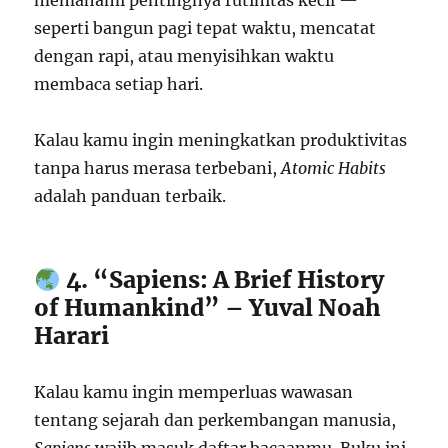
memahami pentingnya rutinitas kecil —
seperti bangun pagi tepat waktu, mencatat
dengan rapi, atau menyisihkan waktu
membaca setiap hari.
Kalau kamu ingin meningkatkan produktivitas
tanpa harus merasa terbebani,
Atomic Habits
adalah panduan terbaik.
4. “Sapiens: A Brief History
of Humankind” – Yuval Noah
Harari
Kalau kamu ingin memperluas wawasan
tentang sejarah dan perkembangan manusia,