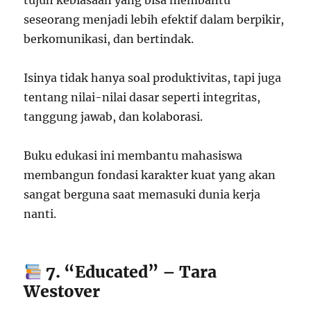
tujuh kebiasaan yang bisa membantu
seseorang menjadi lebih efektif dalam berpikir,
berkomunikasi, dan bertindak.
Isinya tidak hanya soal produktivitas, tapi juga
tentang nilai-nilai dasar seperti integritas,
tanggung jawab, dan kolaborasi.
Buku edukasi ini membantu mahasiswa
membangun fondasi karakter kuat yang akan
sangat berguna saat memasuki dunia kerja
nanti.
7. “Educated” – Tara
Westover