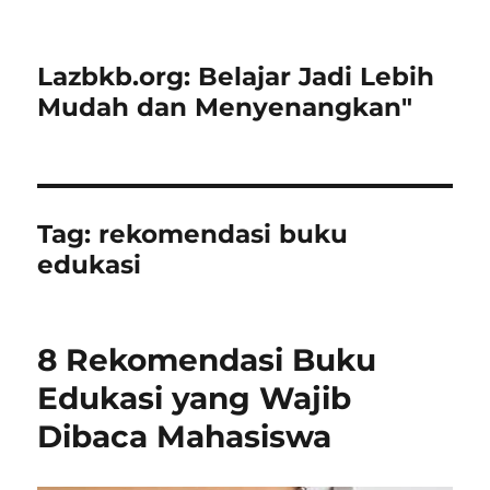
Lazbkb.org: Belajar Jadi Lebih
Mudah dan Menyenangkan"
Tag:
rekomendasi buku
edukasi
8 Rekomendasi Buku
Edukasi yang Wajib
Dibaca Mahasiswa