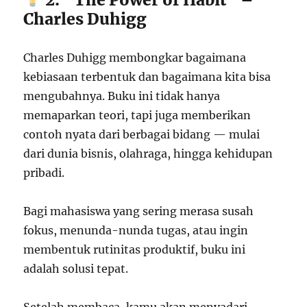
Charles Duhigg
Charles Duhigg membongkar bagaimana
kebiasaan terbentuk dan bagaimana kita bisa
mengubahnya. Buku ini tidak hanya
memaparkan teori, tapi juga memberikan
contoh nyata dari berbagai bidang — mulai
dari dunia bisnis, olahraga, hingga kehidupan
pribadi.
Bagi mahasiswa yang sering merasa susah
fokus, menunda-nunda tugas, atau ingin
membentuk rutinitas produktif, buku ini
adalah solusi tepat.