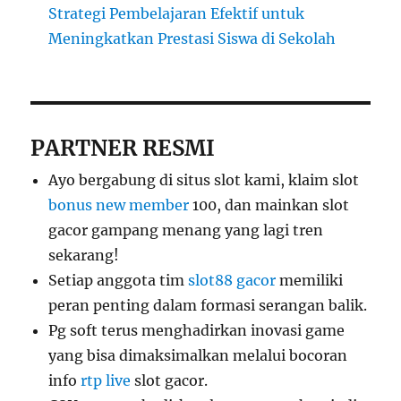
Strategi Pembelajaran Efektif untuk
Meningkatkan Prestasi Siswa di Sekolah
PARTNER RESMI
Ayo bergabung di situs slot kami, klaim slot
bonus new member
100, dan mainkan slot
gacor gampang menang yang lagi tren
sekarang!
Setiap anggota tim
slot88 gacor
memiliki
peran penting dalam formasi serangan balik.
Pg soft terus menghadirkan inovasi game
yang bisa dimaksimalkan melalui bocoran
info
rtp live
slot gacor.