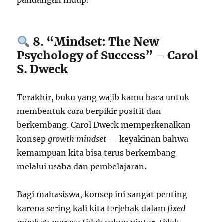
pandangan hidup.
8. “Mindset: The New
Psychology of Success” – Carol
S. Dweck
Terakhir, buku yang wajib kamu baca untuk
membentuk cara berpikir positif dan
berkembang. Carol Dweck memperkenalkan
konsep
growth mindset
— keyakinan bahwa
kemampuan kita bisa terus berkembang
melalui usaha dan pembelajaran.
Bagi mahasiswa, konsep ini sangat penting
karena sering kali kita terjebak dalam
fixed