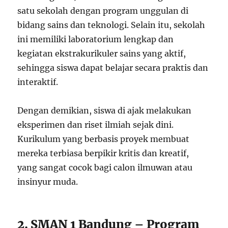
satu sekolah dengan program unggulan di
bidang sains dan teknologi. Selain itu, sekolah
ini memiliki laboratorium lengkap dan
kegiatan ekstrakurikuler sains yang aktif,
sehingga siswa dapat belajar secara praktis dan
interaktif.
Dengan demikian, siswa di ajak melakukan
eksperimen dan riset ilmiah sejak dini.
Kurikulum yang berbasis proyek membuat
mereka terbiasa berpikir kritis dan kreatif,
yang sangat cocok bagi calon ilmuwan atau
insinyur muda.
2. SMAN 1 Bandung – Program