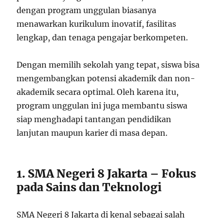
dengan program unggulan biasanya
menawarkan kurikulum inovatif, fasilitas
lengkap, dan tenaga pengajar berkompeten.
Dengan memilih sekolah yang tepat, siswa bisa
mengembangkan potensi akademik dan non-
akademik secara optimal. Oleh karena itu,
program unggulan ini juga membantu siswa
siap menghadapi tantangan pendidikan
lanjutan maupun karier di masa depan.
1. SMA Negeri 8 Jakarta – Fokus
pada Sains dan Teknologi
SMA Negeri 8 Jakarta di kenal sebagai salah