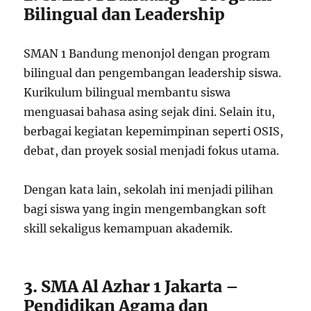
Bilingual dan Leadership
SMAN 1 Bandung menonjol dengan program
bilingual dan pengembangan leadership siswa.
Kurikulum bilingual membantu siswa
menguasai bahasa asing sejak dini. Selain itu,
berbagai kegiatan kepemimpinan seperti OSIS,
debat, dan proyek sosial menjadi fokus utama.
Dengan kata lain, sekolah ini menjadi pilihan
bagi siswa yang ingin mengembangkan soft
skill sekaligus kemampuan akademik.
3. SMA Al Azhar 1 Jakarta –
Pendidikan Agama dan