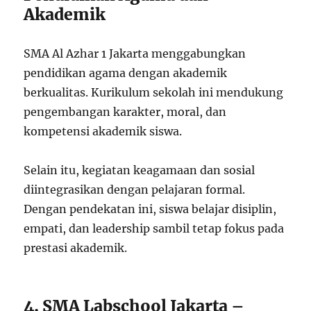
Akademik
SMA Al Azhar 1 Jakarta menggabungkan
pendidikan agama dengan akademik
berkualitas. Kurikulum sekolah ini mendukung
pengembangan karakter, moral, dan
kompetensi akademik siswa.
Selain itu, kegiatan keagamaan dan sosial
diintegrasikan dengan pelajaran formal.
Dengan pendekatan ini, siswa belajar disiplin,
empati, dan leadership sambil tetap fokus pada
prestasi akademik.
4. SMA Labschool Jakarta –