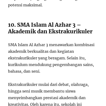
potensi maksimal.
10. SMA Islam Al Azhar 3 –
Akademik dan Ekstrakurikuler
SMA Islam Al Azhar 3 menawarkan kombinasi
akademik berkualitas dan kegiatan
ekstrakurikuler yang beragam. Selain itu,
kurikulum mendukung pengembangan sains,
bahasa, dan seni.
Ekstrakurikuler mulai dari debat, olahraga,
hingga seni musik membantu siswa
menyeimbangkan prestasi akademik dan
kreativitas. Oleh karena itu, sekolah ini