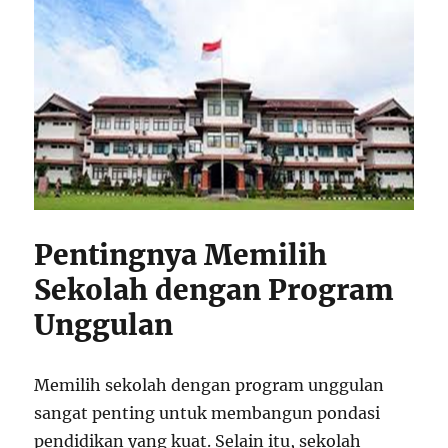
Pentingnya Memilih
Sekolah dengan Program
Unggulan
Memilih sekolah dengan program unggulan
sangat penting untuk membangun pondasi
pendidikan yang kuat. Selain itu, sekolah