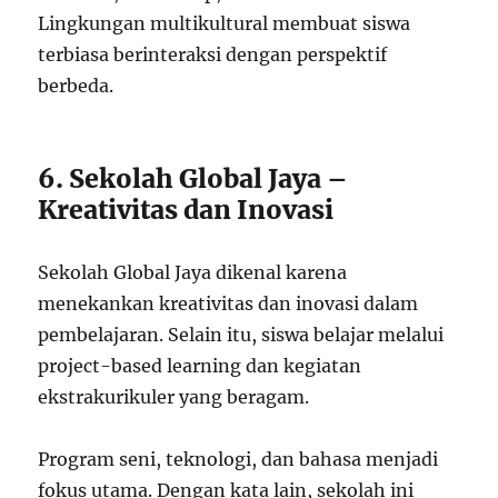
Lingkungan multikultural membuat siswa
terbiasa berinteraksi dengan perspektif
berbeda.
6. Sekolah Global Jaya –
Kreativitas dan Inovasi
Sekolah Global Jaya dikenal karena
menekankan kreativitas dan inovasi dalam
pembelajaran. Selain itu, siswa belajar melalui
project-based learning dan kegiatan
ekstrakurikuler yang beragam.
Program seni, teknologi, dan bahasa menjadi
fokus utama. Dengan kata lain, sekolah ini