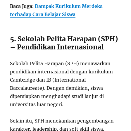
Baca Juga:
Dampak Kurikulum Merdeka
terhadap Cara Belajar Siswa
5. Sekolah Pelita Harapan (SPH)
– Pendidikan Internasional
Sekolah Pelita Harapan (SPH) menawarkan
pendidikan internasional dengan kurikulum
Cambridge dan IB (International
Baccalaureate). Dengan demikian, siswa
dipersiapkan menghadapi studi lanjut di
universitas luar negeri.
Selain itu, SPH menekankan pengembangan
karakter, leadership, dan soft skill siswa.