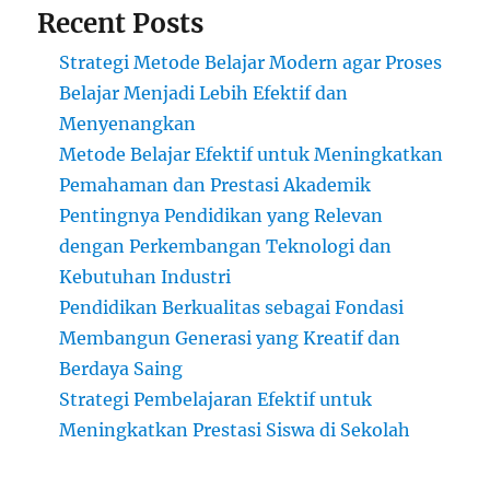
Recent Posts
Strategi Metode Belajar Modern agar Proses
Belajar Menjadi Lebih Efektif dan
Menyenangkan
Metode Belajar Efektif untuk Meningkatkan
Pemahaman dan Prestasi Akademik
Pentingnya Pendidikan yang Relevan
dengan Perkembangan Teknologi dan
Kebutuhan Industri
Pendidikan Berkualitas sebagai Fondasi
Membangun Generasi yang Kreatif dan
Berdaya Saing
Strategi Pembelajaran Efektif untuk
Meningkatkan Prestasi Siswa di Sekolah