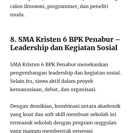
calon ilmuwan, programmer, dan peneliti
muda.
8. SMA Kristen 6 BPK Penabur –
Leadership dan Kegiatan Sosial
SMA Kristen 6 BPK Penabur menekankan
pengembangan leadership dan kegiatan sosial.
Selain itu, siswa aktif dalam proyek
kemanusiaan, debat, dan organisasi.
Dengan demikian, kombinasi antara akademik
yang kuat dan soft skill membuat sekolah ini
termasuk sekolah dengan program unggulan
yang mampu membentuk generasi