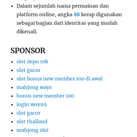
Dalam sejumlah nama permainan dan
platform online, angka
88
kerap digunakan
sebagai bagian dari identitas yang mudah
dikenali.
SPONSOR
slot depo 10k
slot gacor
slot bonus new member 100 di awal
mahjong ways
bonus new member 100
login woy99
slot gacor
slot thailand
mahjong slot