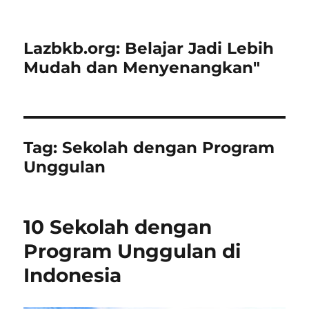
Lazbkb.org: Belajar Jadi Lebih
Mudah dan Menyenangkan"
Tag:
Sekolah dengan Program
Unggulan
10 Sekolah dengan
Program Unggulan di
Indonesia