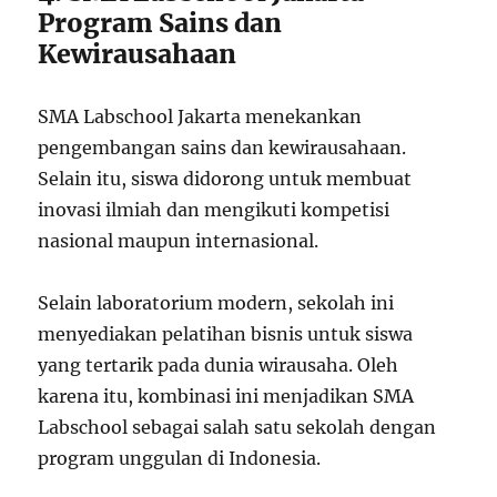
Program Sains dan
Kewirausahaan
SMA Labschool Jakarta menekankan
pengembangan sains dan kewirausahaan.
Selain itu, siswa didorong untuk membuat
inovasi ilmiah dan mengikuti kompetisi
nasional maupun internasional.
Selain laboratorium modern, sekolah ini
menyediakan pelatihan bisnis untuk siswa
yang tertarik pada dunia wirausaha. Oleh
karena itu, kombinasi ini menjadikan SMA
Labschool sebagai salah satu sekolah dengan
program unggulan di Indonesia.