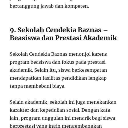
bertanggung jawab dan kompeten.
9. Sekolah Cendekia Baznas –
Beasiswa dan Prestasi Akademik
Sekolah Cendekia Baznas menonjol karena
program beasiswa dan fokus pada prestasi
akademik. Selain itu, siswa berkesempatan
mendapatkan fasilitas pendidikan lengkap
tanpa membebani biaya.
Selain akademik, sekolah ini juga menekankan
karakter dan kepedulian sosial. Dengan kata
lain, program unggulan ini menarik bagi siswa
berprestasi yang ingin mengembangkan