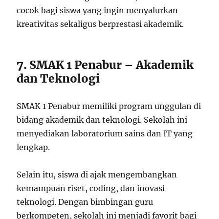
cocok bagi siswa yang ingin menyalurkan
kreativitas sekaligus berprestasi akademik.
7. SMAK 1 Penabur – Akademik
dan Teknologi
SMAK 1 Penabur memiliki program unggulan di
bidang akademik dan teknologi. Sekolah ini
menyediakan laboratorium sains dan IT yang
lengkap.
Selain itu, siswa di ajak mengembangkan
kemampuan riset, coding, dan inovasi
teknologi. Dengan bimbingan guru
berkompeten, sekolah ini menjadi favorit bagi